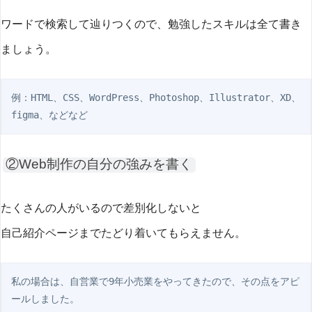
ワードで検索して辿りつくので、勉強したスキルは全て書き
ましょう。
例：HTML、CSS、WordPress、Photoshop、Illustrator、XD、
figma、などなど
②Web制作の自分の強みを書く
たくさんの人がいるので差別化しないと
自己紹介ページまでたどり着いてもらえません。
私の場合は、自営業で9年小売業をやってきたので、その点をアピ
ールしました。