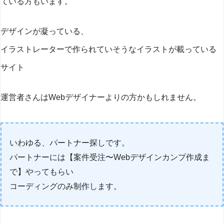
ている方もいます。
デザインが凝っている、
イラストレーターで作られていそうなイラストが載っている
サイト
運営者さんはWebデザイナーよりの方かもしれません。
いわゆる、パートナー探しです。
パートナーには【案件受注〜Webデザインカンプ作成ま
で】やってもらい
コーディングのみ制作します。