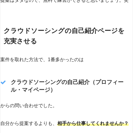
提案はタダなので、無料で練習ができると思いましょう。笑
クラウドソーシングの自己紹介ページを
充実させる
案件を取れた方法で、1番多かったのは
クラウドソーシングの自己紹介（プロフィー
ル・マイページ）
からの問い合わせでした。
自分から提案するよりも、
相手から仕事してくれませんか？