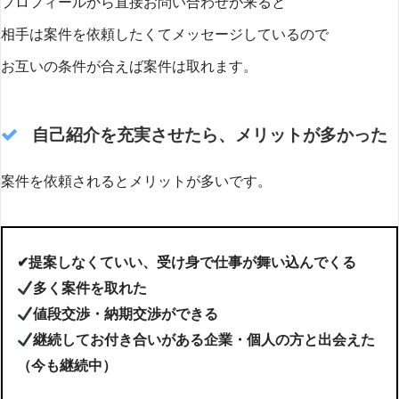
プロフィールから直接お問い合わせが来ると
相手は案件を依頼したくてメッセージしているので
お互いの条件が合えば案件は取れます。
自己紹介を充実させたら、メリットが多かった
案件を依頼されるとメリットが多いです。
✔提案しなくていい、受け身で仕事が舞い込んでくる
多く案件を取れた
値段交渉・納期交渉ができる
継続してお付き合いがある企業・個人の方と出会えた
（今も継続中）