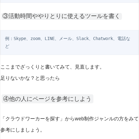
③活動時間ややりとりに使えるツールを書く
例：Skype、zoom、LINE、メール、Slack、Chatwork、電話な
ど
ここまでざっくりと書いてみて、見直します。
足りないかな？と思ったら
④他の人にページを参考にしよう
「クラウドワーカーを探す」からweb制作ジャンルの方をみて
参考にしましょう。