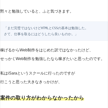
黙々と勉強していると、ふと気づきます。
「まだ完璧ではないけどHTMLとCSSの基本は勉強した。

さて、仕事を取るにはどうしたら良いものか。」
稼げるからWeb制作をはじめた訳ではなかったけど、
せっかくWeb制作を勉強したなら稼ぎたいと思ったのです。
私はiSaraというスクールに行ったのですが
行こうと思った大きなきっかけが、
案件の取り方がわからな
かった
から