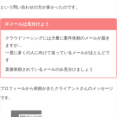
という問い合わせの方が多かったのです。
※メールは見分けよう
クラウドソーシングには大量に案件依頼のメールが届き
ますが…
一度に多くの人に向けて送っているメールがほとんどで
す
直接依頼されているメールのみ見分けましょう
プロフィールから依頼がきたクライアントさんのメッセージ
です。