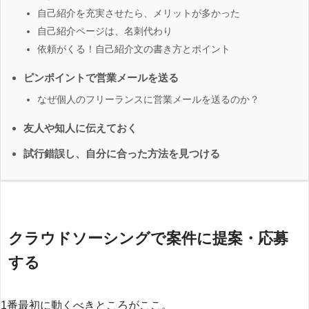
自己紹介を充実させたら、メリットが多かった
自己紹介ページは、名刺代わり
依頼がくる！自己紹介文の書き方とポイント
ピンポイントで営業メールを送る
なぜ個人のフリーランスに営業メールを送るのか？
友人や知人に伝えておく
試行錯誤し、自分に合った方法を見つける
クラウドソーシングで案件に提案・応募
する
1番最初に動くべきところがここ。