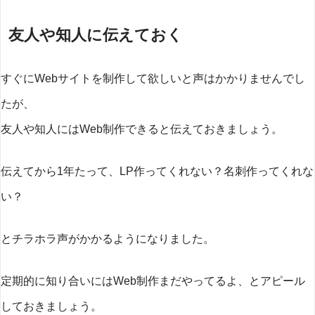
友人や知人に伝えておく
すぐにWebサイトを制作して欲しいと声はかかりませんでし
たが、
友人や知人にはWeb制作できると伝えておきましょう。
伝えてから1年たって、LP作ってくれない？名刺作ってくれな
い？
とチラホラ声がかかるようになりました。
定期的に知り合いにはWeb制作まだやってるよ、とアピール
しておきましょう。