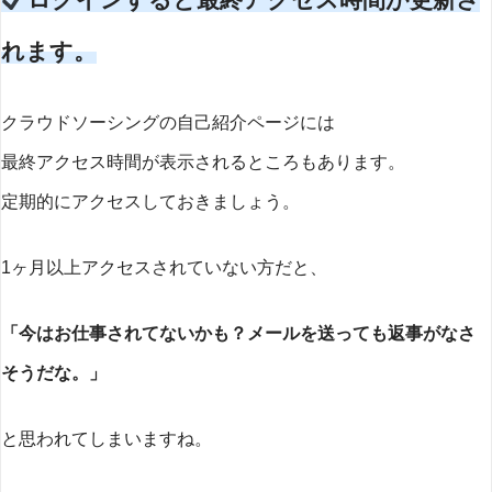
れます。
クラウドソーシングの自己紹介ページには
最終アクセス時間が表示されるところもあります。
定期的にアクセスしておきましょう。
1ヶ月以上アクセスされていない方だと、
「今はお仕事されてないかも？メールを送っても返事がなさ
そうだな。」
と思われてしまいますね。