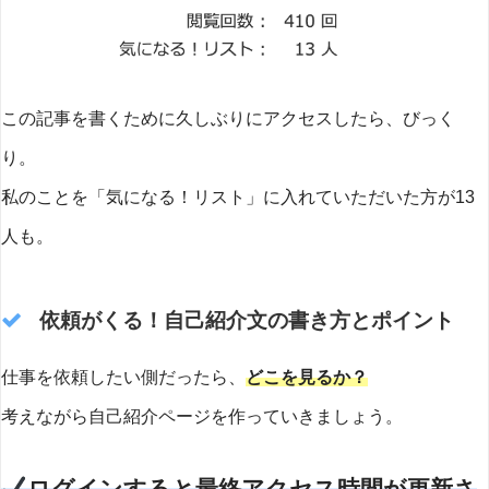
この記事を書くために久しぶりにアクセスしたら、びっく
り。
私のことを「気になる！リスト」に入れていただいた方が13
人も。
依頼がくる！自己紹介文の書き方とポイント
仕事を依頼したい側だったら、
どこを見るか？
考えながら自己紹介ページを作っていきましょう。
ログインすると最終アクセス時間が更新さ