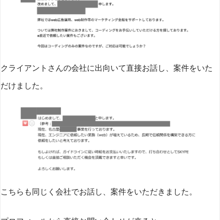
クライアントさんの会社に出向いて直接お話し、案件をいた
だけました。
こちらも同じく会社でお話し、案件をいただきました。