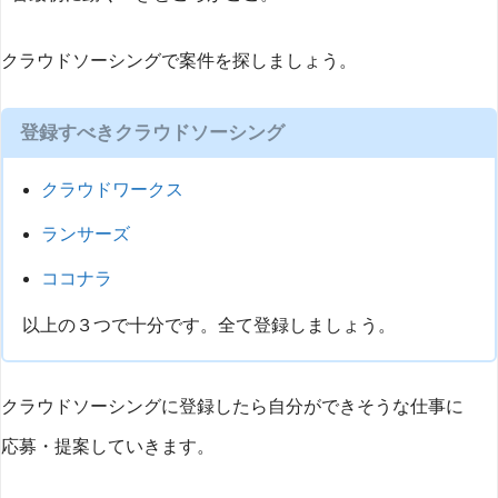
クラウドソーシングで案件を探しましょう。
登録すべきクラウドソーシング
クラウドワークス
ランサーズ
ココナラ
以上の３つで十分です。全て登録しましょう。
クラウドソーシングに登録したら自分ができそうな仕事に
応募・提案していきます。