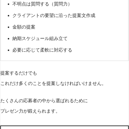
不明点は質問する（質問力）
クライアントの要望に沿った提案文作成
金額の提案
納期スケジュール組み立て
必要に応じて柔軟に対応する
提案するだけでも
これだけ多くのことを提案しなければいけません。
たくさんの応募者の中から選ばれるために
プレゼン力が鍛えられます。