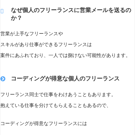
なぜ個人のフリーランスに営業メールを送るの
か？
営業が上手なフリーランスや
スキルがあり仕事ができるフリーランスは
案件にあふれており、一人では捌けない可能性があります。
コーディングが得意な個人のフリーランス
フリーランス同士で仕事をわけあうこともあります。
抱えている仕事を分けてもらえることもあるので、
コーディングが得意なフリーランスには