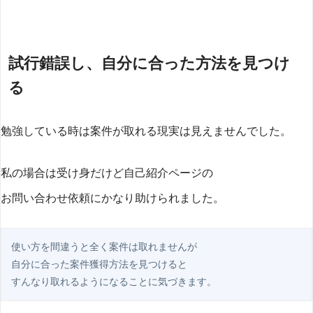
試行錯誤し、自分に合った方法を見つけ
る
勉強している時は案件が取れる現実は見えませんでした。
私の場合は受け身だけど自己紹介ページの
お問い合わせ依頼にかなり助けられました。
使い方を間違うと全く案件は取れませんが

自分に合った案件獲得方法を見つけると

すんなり取れるようになることに気づきます。