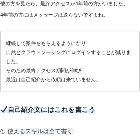
他の方を見たら、最終アクセスが4年前の方がいました。
4年前の方にはメッセージは送らないですよね。
継続して案件をもらえるようになり
自然とクラウドソーシングにログインすることが減りま
した。
そのため最終アクセス期間が伸び
最近は自己紹介から依頼は来ていません。
自己紹介文にはこれを書こう
使えるスキルは全て書く
①