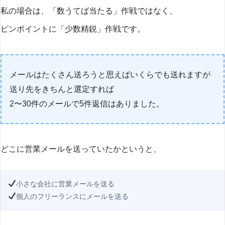
私の場合は、「数うてば当たる」作戦ではなく、
ピンポイントに「少数精鋭」作戦です。
メールはたくさん送ろうと思えばいくらでも送れますが
送り先をきちんと選定すれば
2〜30件のメールで5件返信はありました。
どこに営業メールを送っていたかというと、
個人のフリーランスにメールを送る