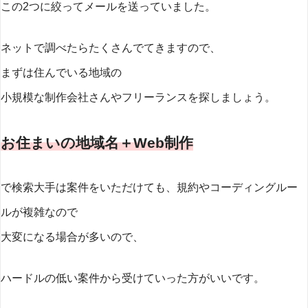
この2つに絞ってメールを送っていました。
ネットで調べたらたくさんでてきますので、
まずは住んでいる地域の
小規模な制作会社さんやフリーランスを探しましょう。
お住まいの地域名＋Web制作
で検索大手は案件をいただけても、規約やコーディングルー
ルが複雑なので
大変になる場合が多いので、
ハードルの低い案件から受けていった方がいいです。