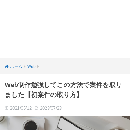
ホーム
Web
Web制作勉強してこの方法で案件を取り
ました【初案件の取り方】
2021/05/12
2023/07/23