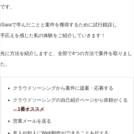
です。
iSaraで学んだことと案件を獲得するために試行錯誤し
手応えを感じた私の体験をご紹介していきます！
先に方法を紹介しますと、全部で4つの方法で案件を取りまし
た。
クラウドソーシングから案件に提案・応募する
クラウドソーシングの自己紹介ページから依頼がくる
←
1
番オススメ
営業メールを送る
友人や知人にWeb制作ができることを伝える