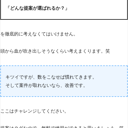
「どんな提案が選ばれるか？」
を徹底的に考えなくてはいけません。
頭から血が吹き出しそうなくらい考えまくります。笑
キツイですが、数をこなせば慣れてきます。
そして案件が取れないなら、改善です。
ここはチャレンジしてください。