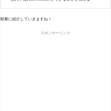
順番に紹介していきますね！
スポンサーリンク