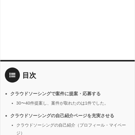
目次
クラウドソーシングで案件に提案・応募する
30〜40件提案し、案件が取れたのは1件でした。
クラウドソーシングの自己紹介ページを充実させる
クラウドソーシングの自己紹介（プロフィール・マイペー
ジ）