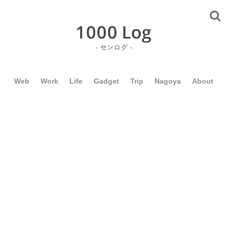
Web
Work
Life
Gadget
Trip
Nagoya
About