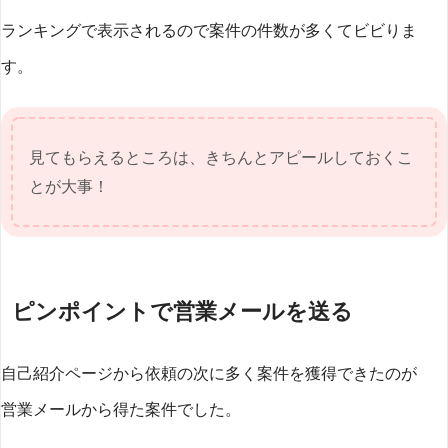
ランキングで表示されるので案件の件数が多くてビビりま
す。
見てもらえるところは、きちんとアピールしておくこ
とが大事！
ピンポイントで営業メールを送る
自己紹介ページから依頼の次に多く案件を獲得できたのが
営業メールから得た案件でした。