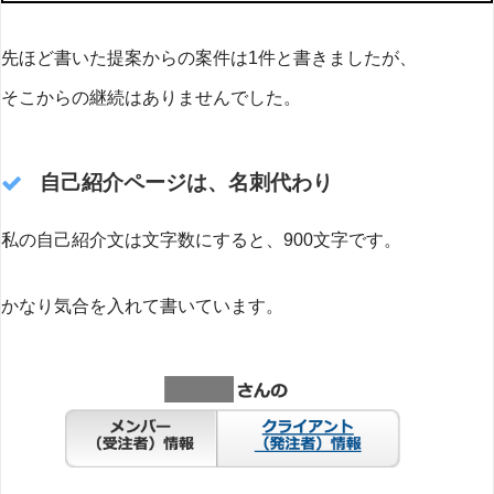
先ほど書いた提案からの案件は1件と書きましたが、
そこからの継続はありませんでした。
自己紹介ページは、名刺代わり
私の自己紹介文は文字数にすると、900文字です。
かなり気合を入れて書いています。