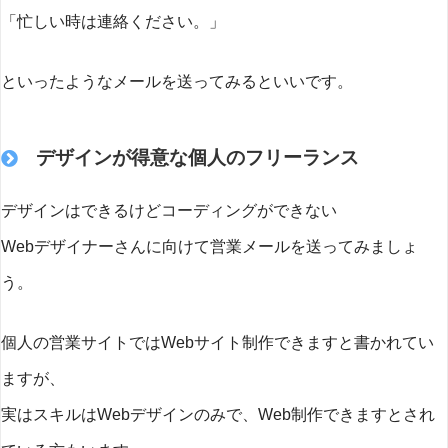
「忙しい時は連絡ください。」
といったようなメールを送ってみるといいです。
デザインが得意な個人のフリーランス
デザインはできるけどコーディングができない
Webデザイナーさんに向けて営業メールを送ってみましょ
う。
個人の営業サイトではWebサイト制作できますと書かれてい
ますが、
実はスキルはWebデザインのみで、Web制作できますとされ