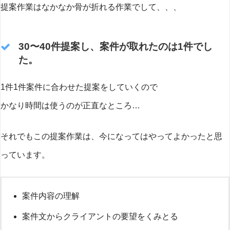
提案作業はなかなか骨が折れる作業でして、、、
30〜40件提案し、案件が取れたのは1件でし
た。
1件1件案件に合わせた提案をしていくので
かなり時間は使うのが正直なところ…
それでもこの提案作業は、今になってはやってよかったと思
っています。
案件内容の理解
案件文からクライアントの要望をくみとる