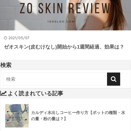
2021/05/07
ゼオスキン(皮むけなし)開始から1週間経過、効果は？
検索
よく読まれている記事
カルディ水出しコーヒー作り方【ポットの種類・水
の量・粉の量は？】