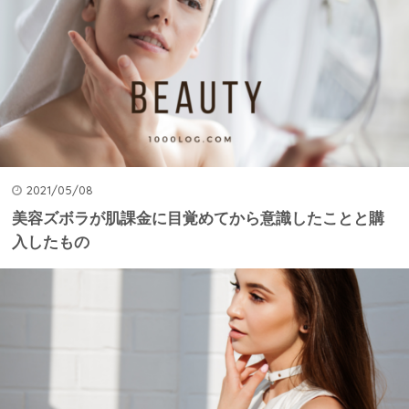
2021/05/08
美容ズボラが肌課金に目覚めてから意識したことと購
入したもの