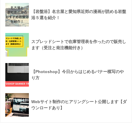
【岩盤浴】名古屋と愛知県近郊の漫画が読める岩盤
浴５選を紹介！
スプレッドシートで在庫管理表を作ったので販売し
ます（受注と発注機能付き）
【Photoshop】今日からはじめるバナー模写のや
り方
Webサイト制作のヒアリングシート公開します【ダ
ウンロードあり】