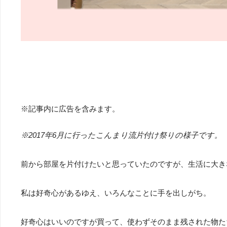
※記事内に広告を含みます。
※2017年6月に行ったこんまり流片付け祭りの様子です。
前から部屋を片付けたいと思っていたのですが、生活に大き
私は好奇心があるゆえ、いろんなことに手を出しがち。
好奇心はいいのですが買って、使わずそのまま残された物た