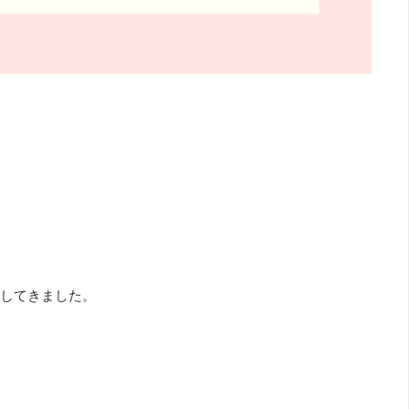
してきました。