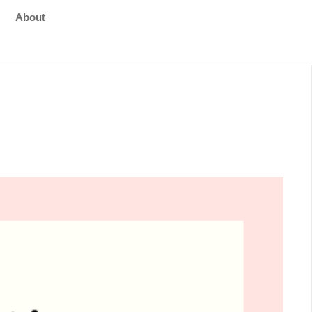
About