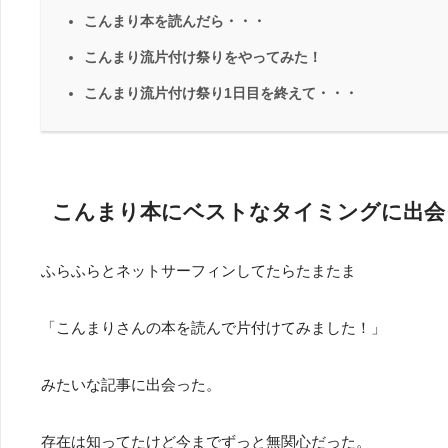
こんまり本を読んだら・・・
こんまり流片付け祭りをやってみた！
こんまり流片付け祭り1日目を終えて・・・
こんまり本にベストなタイミングに出会
ふらふらとネットサーフィンしてたらたまたま
「こんまりさんの本を読んで片付けてみました！」
みたいな記事に出会った。
存在は知ってたけど今までずっと無関心だった。