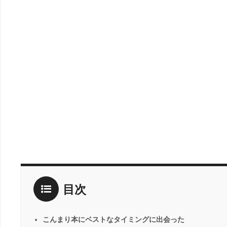
目次
こんまり本にベストなタイミングに出会った