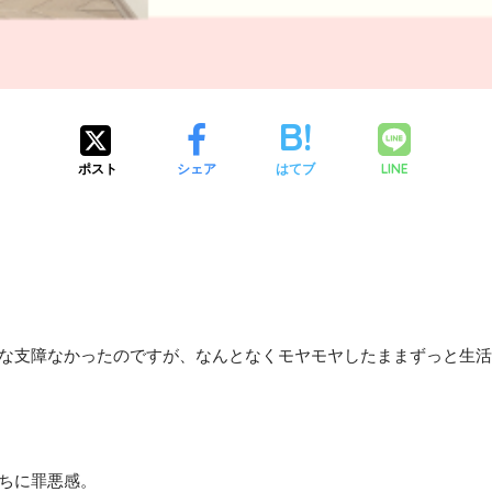
LINE
ポスト
シェア
はてブ
な支障なかったのですが、なんとなくモヤモヤしたままずっと生活
ちに罪悪感。