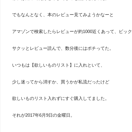
でもなんとなく、本のレビュー見てみようかなーと
アマゾンで検索したらレビューが約1000近くあって、ビッ
サクッとレビュー読んで、数分後にはポチってた。
いつもは【欲しいものリスト】に入れといて、
少し迷ってから消すか、買うかが私流だったけど
欲しいものリスト入れずにすぐ購入してました。
それが2017年6月9日の金曜日。